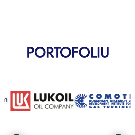
PORTOFOLIU