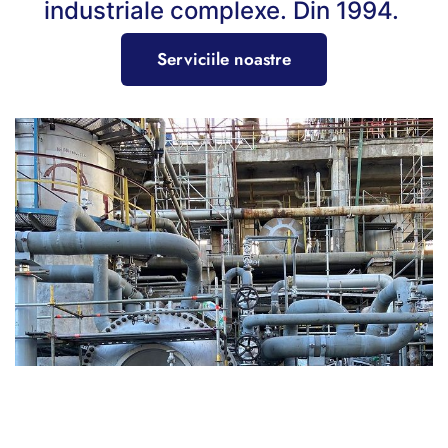
industriale complexe. Din 1994.
Serviciile noastre